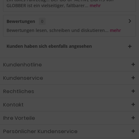
GLOBBER ist ein vielseitiger, faltbarer...
mehr
Bewertungen
0
Bewertungen lesen, schreiben und diskutieren...
mehr
Kunden haben sich ebenfalls angesehen
Kundenhotline
Kundenservice
Rechtliches
Kontakt
Ihre Vorteile
Persönlicher Kundenservice