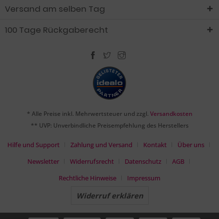
Versand am selben Tag
100 Tage Rückgaberecht
* Alle Preise inkl. Mehrwertsteuer und zzgl.
Versandkosten
** UVP: Unverbindliche Preisempfehlung des Herstellers
Hilfe und Support
Zahlung und Versand
Kontakt
Über uns
Newsletter
Widerrufsrecht
Datenschutz
AGB
Rechtliche Hinweise
Impressum
Widerruf erklären