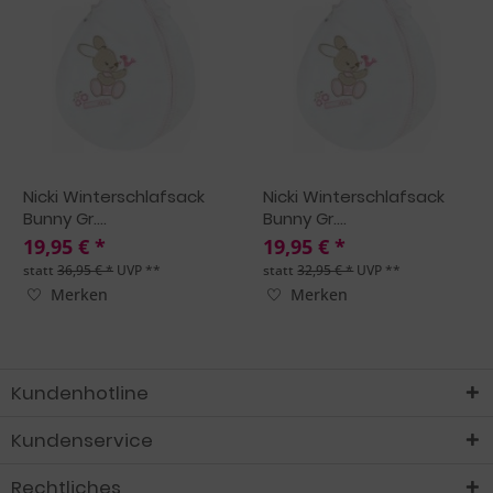
Nicki Winterschlafsack
Nicki Winterschlafsack
Bunny Gr....
Bunny Gr....
19,95 € *
19,95 € *
statt
36,95 € *
UVP **
statt
32,95 € *
UVP **
Merken
Merken
Kundenhotline
Kundenservice
Rechtliches