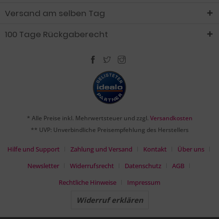
Versand am selben Tag
100 Tage Rückgaberecht
* Alle Preise inkl. Mehrwertsteuer und zzgl.
Versandkosten
** UVP: Unverbindliche Preisempfehlung des Herstellers
Hilfe und Support
Zahlung und Versand
Kontakt
Über uns
Newsletter
Widerrufsrecht
Datenschutz
AGB
Rechtliche Hinweise
Impressum
Widerruf erklären