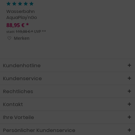
Wasserbahn
AquaPlay'nGo
88,95 € *
statt
119,00 € *
UVP **
Merken
Kundenhotline
Kundenservice
Rechtliches
Kontakt
Ihre Vorteile
Persönlicher Kundenservice