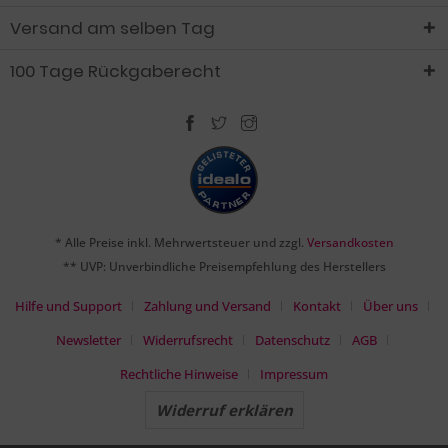
Versand am selben Tag
100 Tage Rückgaberecht
* Alle Preise inkl. Mehrwertsteuer und zzgl.
Versandkosten
** UVP: Unverbindliche Preisempfehlung des Herstellers
Hilfe und Support
Zahlung und Versand
Kontakt
Über uns
Newsletter
Widerrufsrecht
Datenschutz
AGB
Rechtliche Hinweise
Impressum
Widerruf erklären