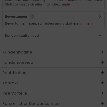
Stoffbox lässt sich alles mögliche...
mehr
Bewertungen
0
Bewertungen lesen, schreiben und diskutieren...
mehr
Kunden kauften auch
Kundenhotline
Kundenservice
Rechtliches
Kontakt
Ihre Vorteile
Persönlicher Kundenservice