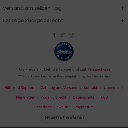
Versand am selben Tag
100 Tage Rückgaberecht
* Alle Preise inkl. Mehrwertsteuer und zzgl.
Versandkosten
** UVP: Unverbindliche Preisempfehlung des Herstellers
Hilfe und Support
Zahlung und Versand
Kontakt
Über uns
Newsletter
Widerrufsrecht
Datenschutz
AGB
Rechtliche Hinweise
Impressum
Widerruf erklären