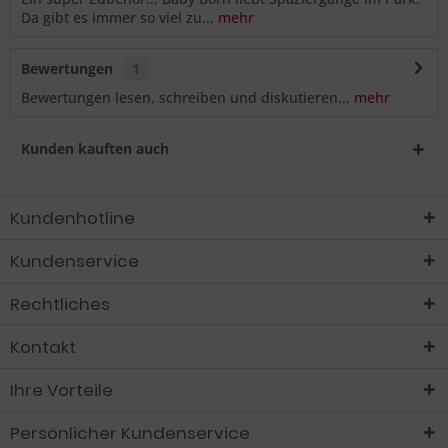
Da gibt es immer so viel zu...
mehr
Bewertungen
1
Bewertungen lesen, schreiben und diskutieren...
mehr
Kunden kauften auch
Kundenhotline
Kundenservice
Rechtliches
Kontakt
Ihre Vorteile
Persönlicher Kundenservice