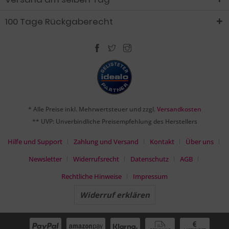
100 Tage Rückgaberecht
* Alle Preise inkl. Mehrwertsteuer und zzgl.
Versandkosten
** UVP: Unverbindliche Preisempfehlung des Herstellers
Hilfe und Support
Zahlung und Versand
Kontakt
Über uns
Newsletter
Widerrufsrecht
Datenschutz
AGB
Rechtliche Hinweise
Impressum
Widerruf erklären