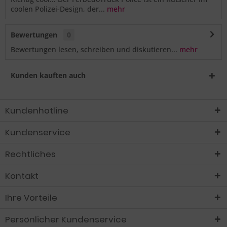
coolen Polizei-Design, der...
mehr
Bewertungen
0
Bewertungen lesen, schreiben und diskutieren...
mehr
Kunden kauften auch
Kundenhotline
Kundenservice
Rechtliches
Kontakt
Ihre Vorteile
Persönlicher Kundenservice