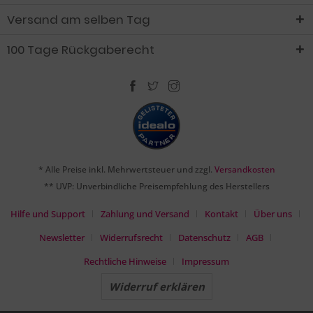
Versand am selben Tag
100 Tage Rückgaberecht
* Alle Preise inkl. Mehrwertsteuer und zzgl.
Versandkosten
** UVP: Unverbindliche Preisempfehlung des Herstellers
Hilfe und Support
Zahlung und Versand
Kontakt
Über uns
Newsletter
Widerrufsrecht
Datenschutz
AGB
Rechtliche Hinweise
Impressum
Widerruf erklären