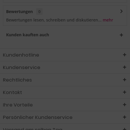
Bewertungen
0
Bewertungen lesen, schreiben und diskutieren...
mehr
Kunden kauften auch
Kundenhotline
Kundenservice
Rechtliches
Kontakt
Ihre Vorteile
Persönlicher Kundenservice
Versand am selben Tag