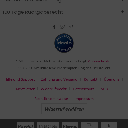
100 Tage Rückgaberecht
* Alle Preise inkl. Mehrwertsteuer und zzgl.
Versandkosten
** UVP: Unverbindliche Preisempfehlung des Herstellers
Hilfe und Support
Zahlung und Versand
Kontakt
Über uns
Newsletter
Widerrufsrecht
Datenschutz
AGB
Rechtliche Hinweise
Impressum
Widerruf erklären