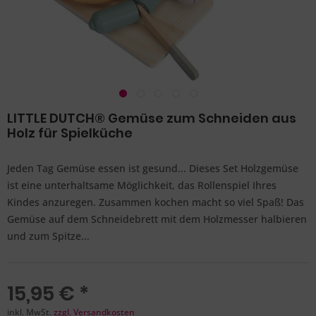
LITTLE DUTCH® Gemüse zum Schneiden aus
Holz für Spielküche
Jeden Tag Gemüse essen ist gesund... Dieses Set Holzgemüse
ist eine unterhaltsame Möglichkeit, das Rollenspiel Ihres
Kindes anzuregen. Zusammen kochen macht so viel Spaß! Das
Gemüse auf dem Schneidebrett mit dem Holzmesser halbieren
und zum Spitze...
15,95 € *
inkl. MwSt.
zzgl. Versandkosten