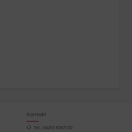
Kontakt
Tel.: 04203 8387130