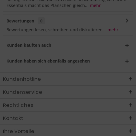
Essentials macht das Planschen gleich...
mehr
Bewertungen
0
Bewertungen lesen, schreiben und diskutieren...
mehr
Kunden kauften auch
Kunden haben sich ebenfalls angesehen
Kundenhotline
Kundenservice
Rechtliches
Kontakt
Ihre Vorteile