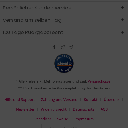
Persönlicher Kundenservice
Versand am selben Tag
100 Tage Rückgaberecht
* Alle Preise inkl. Mehrwertsteuer und zzgl.
Versandkosten
** UVP: Unverbindliche Preisempfehlung des Herstellers
Hilfe und Support
Zahlung und Versand
Kontakt
Über uns
Newsletter
Widerrufsrecht
Datenschutz
AGB
Rechtliche Hinweise
Impressum