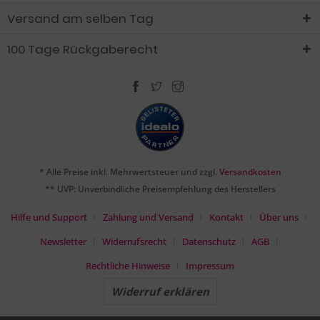
Versand am selben Tag
100 Tage Rückgaberecht
* Alle Preise inkl. Mehrwertsteuer und zzgl.
Versandkosten
** UVP: Unverbindliche Preisempfehlung des Herstellers
Hilfe und Support
Zahlung und Versand
Kontakt
Über uns
Newsletter
Widerrufsrecht
Datenschutz
AGB
Rechtliche Hinweise
Impressum
Widerruf erklären