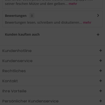
seiner feschen Mütze und den gelben...
mehr
Bewertungen
0
Bewertungen lesen, schreiben und diskutieren...
mehr
Kunden kauften auch
Kundenhotline
Kundenservice
Rechtliches
Kontakt
Ihre Vorteile
Persönlicher Kundenservice