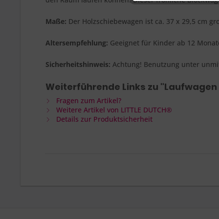
Maße:
Der Holzschiebewagen ist ca. 37 x 29,5 cm gro
Altersempfehlung:
Geeignet für Kinder ab 12 Monat
Sicherheitshinweis:
Achtung! Benutzung unter unmit
Weiterführende Links zu "Laufwagen m
Fragen zum Artikel?
Weitere Artikel von LITTLE DUTCH®
Details zur Produktsicherheit