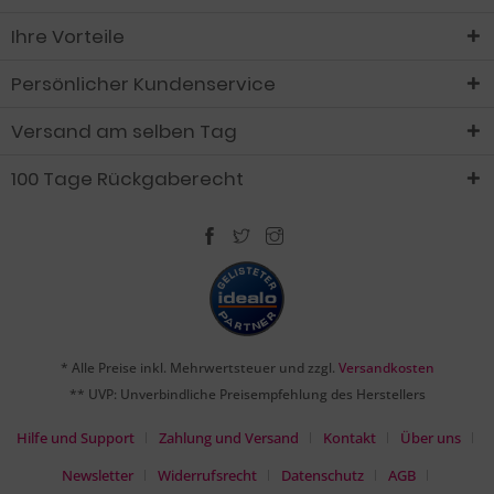
Ihre Vorteile
Persönlicher Kundenservice
Versand am selben Tag
100 Tage Rückgaberecht
* Alle Preise inkl. Mehrwertsteuer und zzgl.
Versandkosten
** UVP: Unverbindliche Preisempfehlung des Herstellers
Hilfe und Support
Zahlung und Versand
Kontakt
Über uns
Newsletter
Widerrufsrecht
Datenschutz
AGB