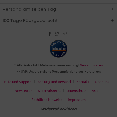
Versand am selben Tag
100 Tage Rückgaberecht
* Alle Preise inkl. Mehrwertsteuer und zzgl.
Versandkosten
** UVP: Unverbindliche Preisempfehlung des Herstellers
Hilfe und Support
Zahlung und Versand
Kontakt
Über uns
Newsletter
Widerrufsrecht
Datenschutz
AGB
Rechtliche Hinweise
Impressum
Widerruf erklären