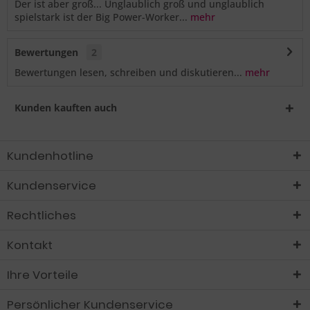
Der ist aber groß... Unglaublich groß und unglaublich
spielstark ist der Big Power-Worker...
mehr
Bewertungen
2
Bewertungen lesen, schreiben und diskutieren...
mehr
Kunden kauften auch
Kundenhotline
Kundenservice
Rechtliches
Kontakt
Ihre Vorteile
Persönlicher Kundenservice