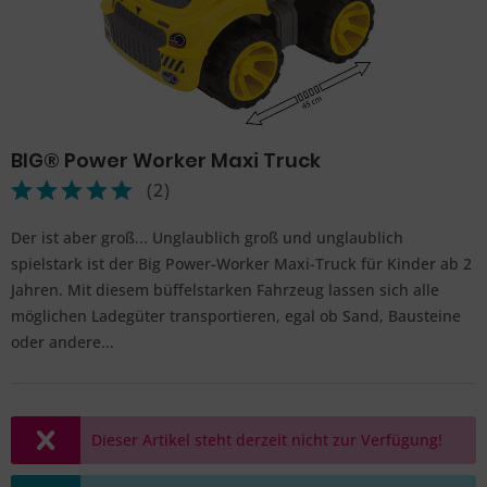
BIG® Power Worker Maxi Truck
(
2
)
Der ist aber groß... Unglaublich groß und unglaublich
spielstark ist der Big Power-Worker Maxi-Truck für Kinder ab 2
Jahren. Mit diesem büffelstarken Fahrzeug lassen sich alle
möglichen Ladegüter transportieren, egal ob Sand, Bausteine
oder andere...
Dieser Artikel steht derzeit nicht zur Verfügung!