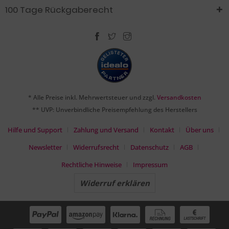
100 Tage Rückgaberecht
* Alle Preise inkl. Mehrwertsteuer und zzgl.
Versandkosten
** UVP: Unverbindliche Preisempfehlung des Herstellers
Hilfe und Support
Zahlung und Versand
Kontakt
Über uns
Newsletter
Widerrufsrecht
Datenschutz
AGB
Rechtliche Hinweise
Impressum
Widerruf erklären