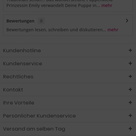
Prinzessin Emily verwandelt Deine Puppe in...
mehr
Bewertungen
0
Bewertungen lesen, schreiben und diskutieren...
mehr
Kundenhotline
Kundenservice
Rechtliches
Kontakt
Ihre Vorteile
Persönlicher Kundenservice
Versand am selben Tag