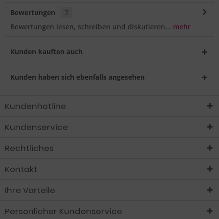
Bewertungen
7
Bewertungen lesen, schreiben und diskutieren...
mehr
Kunden kauften auch
Kunden haben sich ebenfalls angesehen
Kundenhotline
Kundenservice
Rechtliches
Kontakt
Ihre Vorteile
Persönlicher Kundenservice