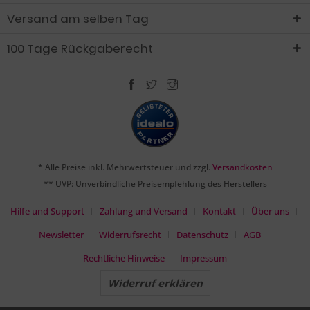
Versand am selben Tag
100 Tage Rückgaberecht
* Alle Preise inkl. Mehrwertsteuer und zzgl.
Versandkosten
** UVP: Unverbindliche Preisempfehlung des Herstellers
Hilfe und Support
Zahlung und Versand
Kontakt
Über uns
Newsletter
Widerrufsrecht
Datenschutz
AGB
Rechtliche Hinweise
Impressum
Widerruf erklären