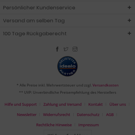
Persönlicher Kundenservice
Versand am selben Tag
100 Tage Rückgaberecht
* Alle Preise inkl. Mehrwertsteuer und zzgl.
Versandkosten
** UVP: Unverbindliche Preisempfehlung des Herstellers
Hilfe und Support
Zahlung und Versand
Kontakt
Über uns
Newsletter
Widerrufsrecht
Datenschutz
AGB
Rechtliche Hinweise
Impressum