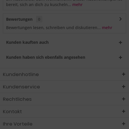
bereit, sich an dich zu kuscheln...
mehr
Bewertungen
0
Bewertungen lesen, schreiben und diskutieren...
mehr
Kunden kauften auch
Kunden haben sich ebenfalls angesehen
Kundenhotline
Kundenservice
Rechtliches
Kontakt
Ihre Vorteile