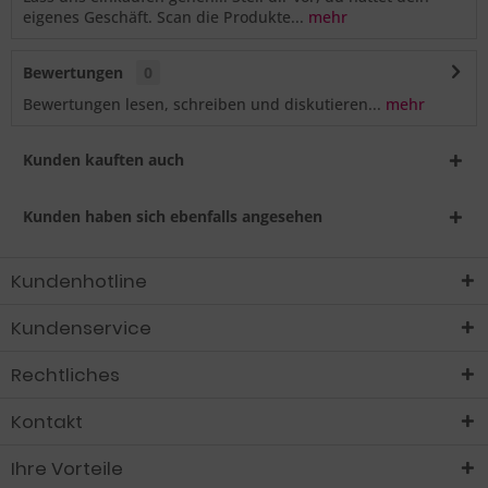
eigenes Geschäft. Scan die Produkte...
mehr
Bewertungen
0
Bewertungen lesen, schreiben und diskutieren...
mehr
Kunden kauften auch
Kunden haben sich ebenfalls angesehen
Kundenhotline
Kundenservice
Rechtliches
Kontakt
Ihre Vorteile