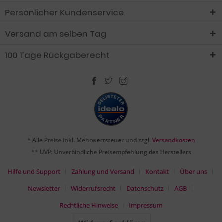
Persönlicher Kundenservice
Versand am selben Tag
100 Tage Rückgaberecht
* Alle Preise inkl. Mehrwertsteuer und zzgl.
Versandkosten
** UVP: Unverbindliche Preisempfehlung des Herstellers
Hilfe und Support
Zahlung und Versand
Kontakt
Über uns
Newsletter
Widerrufsrecht
Datenschutz
AGB
Rechtliche Hinweise
Impressum