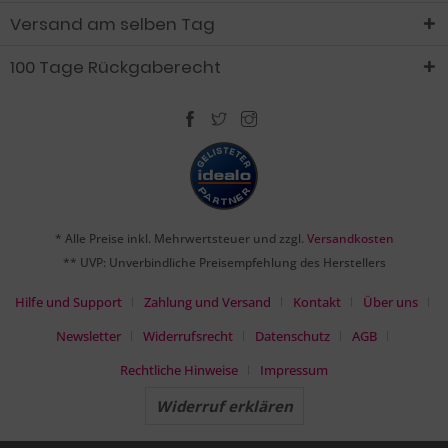
Versand am selben Tag
100 Tage Rückgaberecht
* Alle Preise inkl. Mehrwertsteuer und zzgl.
Versandkosten
** UVP: Unverbindliche Preisempfehlung des Herstellers
Hilfe und Support
Zahlung und Versand
Kontakt
Über uns
Newsletter
Widerrufsrecht
Datenschutz
AGB
Rechtliche Hinweise
Impressum
Widerruf erklären