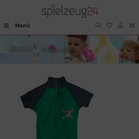
Menü
ZURÜCK
Bademode