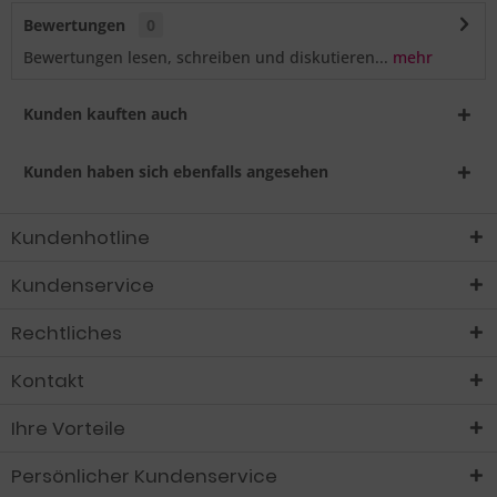
Bewertungen
0
Bewertungen lesen, schreiben und diskutieren...
mehr
Kunden kauften auch
Kunden haben sich ebenfalls angesehen
Kundenhotline
Kundenservice
Rechtliches
Kontakt
Ihre Vorteile
Persönlicher Kundenservice