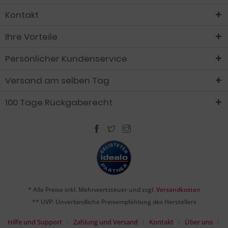
Kontakt
Ihre Vorteile
Persönlicher Kundenservice
Versand am selben Tag
100 Tage Rückgaberecht
* Alle Preise inkl. Mehrwertsteuer und zzgl.
Versandkosten
** UVP: Unverbindliche Preisempfehlung des Herstellers
Hilfe und Support
Zahlung und Versand
Kontakt
Über uns