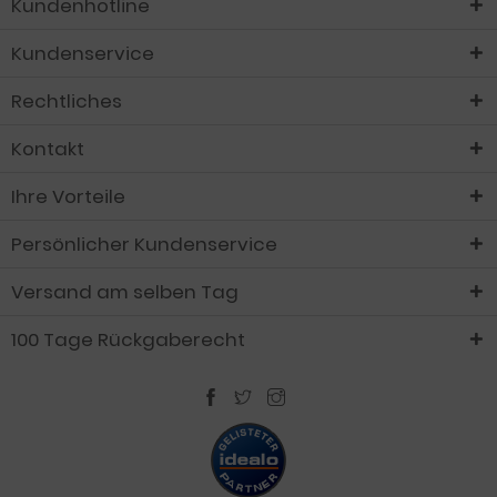
Kundenhotline
Kundenservice
Rechtliches
Kontakt
Ihre Vorteile
Persönlicher Kundenservice
Versand am selben Tag
100 Tage Rückgaberecht