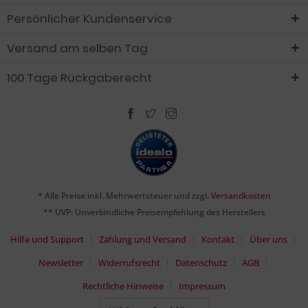
Persönlicher Kundenservice
Versand am selben Tag
100 Tage Rückgaberecht
* Alle Preise inkl. Mehrwertsteuer und zzgl.
Versandkosten
** UVP: Unverbindliche Preisempfehlung des Herstellers
Hilfe und Support
Zahlung und Versand
Kontakt
Über uns
Newsletter
Widerrufsrecht
Datenschutz
AGB
Rechtliche Hinweise
Impressum