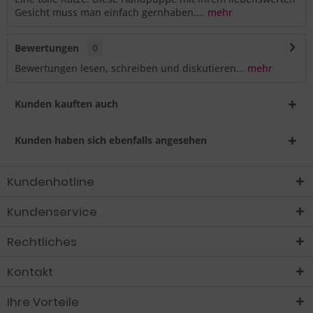
Gesicht muss man einfach gernhaben....
mehr
Bewertungen
0
Bewertungen lesen, schreiben und diskutieren...
mehr
Kunden kauften auch
Kunden haben sich ebenfalls angesehen
Kundenhotline
Kundenservice
Rechtliches
Kontakt
Ihre Vorteile