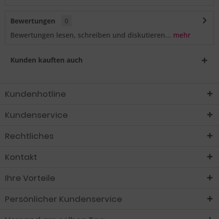
Bewertungen
0
Bewertungen lesen, schreiben und diskutieren...
mehr
Kunden kauften auch
Kundenhotline
Kundenservice
Rechtliches
Kontakt
Ihre Vorteile
Persönlicher Kundenservice