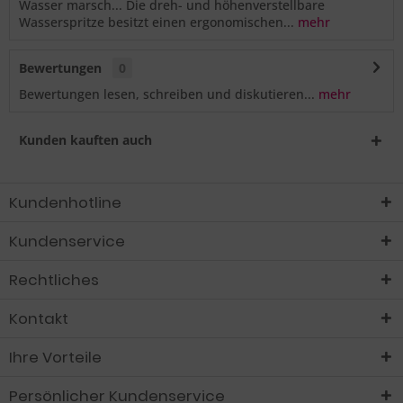
Wasser marsch... Die dreh- und höhenverstellbare
Wasserspritze besitzt einen ergonomischen...
mehr
Bewertungen
0
Bewertungen lesen, schreiben und diskutieren...
mehr
Kunden kauften auch
Kundenhotline
Kundenservice
Rechtliches
Kontakt
Ihre Vorteile
Persönlicher Kundenservice