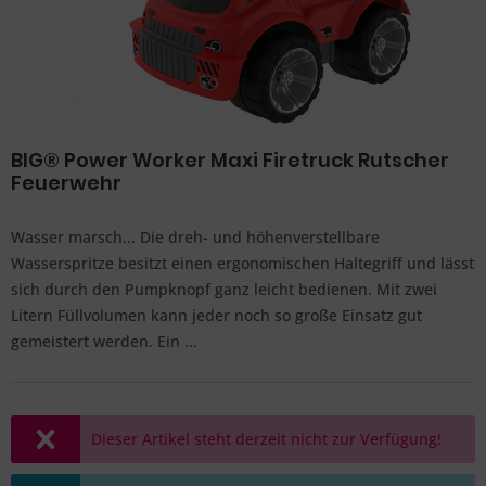
BIG® Power Worker Maxi Firetruck Rutscher
Feuerwehr
Wasser marsch... Die dreh- und höhenverstellbare
Wasserspritze besitzt einen ergonomischen Haltegriff und lässt
sich durch den Pumpknopf ganz leicht bedienen. Mit zwei
Litern Füllvolumen kann jeder noch so große Einsatz gut
gemeistert werden. Ein ...
Dieser Artikel steht derzeit nicht zur Verfügung!