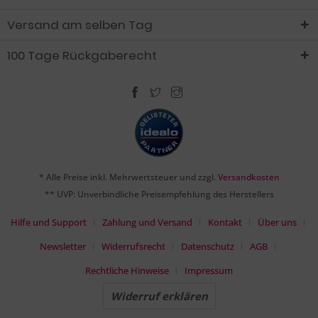
Versand am selben Tag
100 Tage Rückgaberecht
* Alle Preise inkl. Mehrwertsteuer und zzgl.
Versandkosten
** UVP: Unverbindliche Preisempfehlung des Herstellers
Hilfe und Support
Zahlung und Versand
Kontakt
Über uns
Newsletter
Widerrufsrecht
Datenschutz
AGB
Rechtliche Hinweise
Impressum
Widerruf erklären