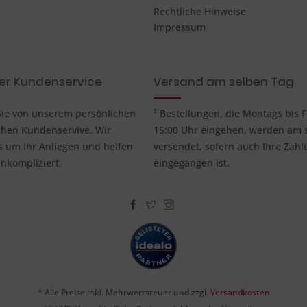
Rechtliche Hinweise
Impressum
her Kundenservice
Versand am selben Tag
 Sie von unserem persönlichen
² Bestellungen, die Montags bis F
chen Kundenservive. Wir
15:00 Uhr eingehen, werden am 
um Ihr Anliegen und helfen
versendet, sofern auch Ihre Zahl
nkompliziert.
eingegangen ist.
* Alle Preise inkl. Mehrwertsteuer und zzgl.
Versandkosten