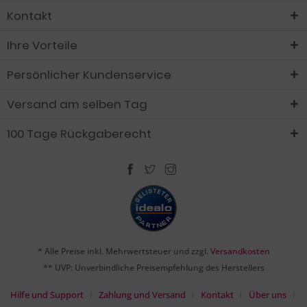
Kontakt
Ihre Vorteile
Persönlicher Kundenservice
Versand am selben Tag
100 Tage Rückgaberecht
* Alle Preise inkl. Mehrwertsteuer und zzgl.
Versandkosten
** UVP: Unverbindliche Preisempfehlung des Herstellers
Hilfe und Support
Zahlung und Versand
Kontakt
Über uns