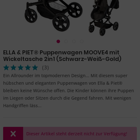
ELLA & PIET® Puppenwagen MOOVE4 mit
Wickeltasche 2in1 (Schwarz-Weiß-Gold)
(
3
)
Ein Allrounder im topmodernen Design... Mit diesem super
hübschen und eleganten Puppenwagen von Ella & Piet®
bleiben keine Wünsche offen. Die Kinder können ihre Puppen
im Liegen oder Sitzen durch die Gegend fahren. Mit wenigen
Handgriffen läss...
Dieser Artikel steht derzeit nicht zur Verfügung!